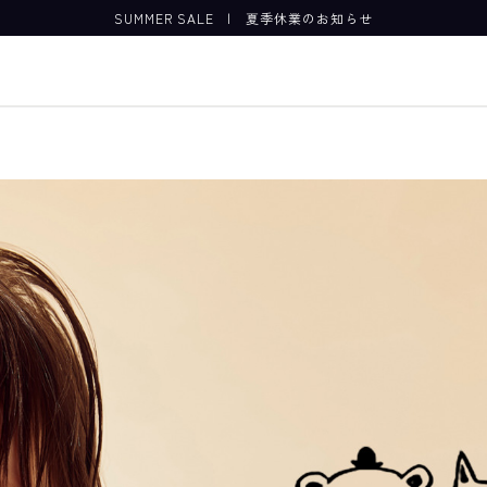
SUMMER SALE
|
夏季休業のお知らせ