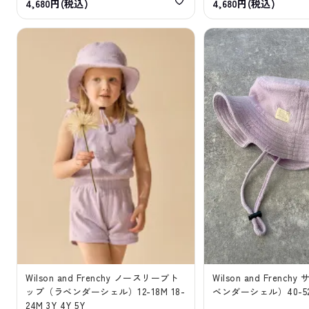
4,680円(税込)
4,680円(税込)
Wilson and Frenchy ノースリーブト
Wilson and Frenc
ップ（ラベンダーシェル）12-18M 18-
ベンダーシェル）40-5
24M 3Y 4Y 5Y