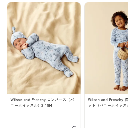
Wilson and Frenchy ロンパース（バ
Wilson and Frenc
ニーホイッスル）3-18M
ット（バニーホイッスル