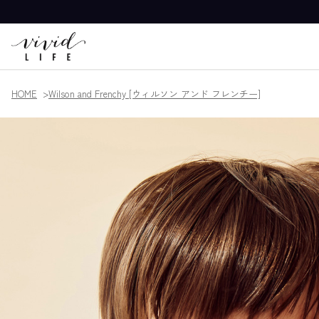
HOME
Wilson and Frenchy [ウィルソン アンド フレンチー]