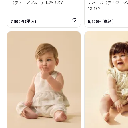
（ディープブルー）1-2Y 3-5Y
ンパース（デイジーブルー
12-18M
7,800円(税込)
5,600円(税込)