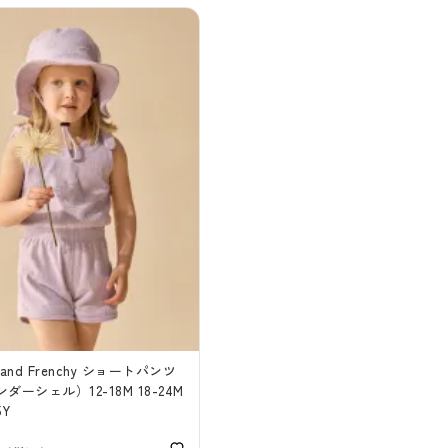
n and Frenchy ショートパンツ
ダーシェル）12-18M 18-24M
5Y