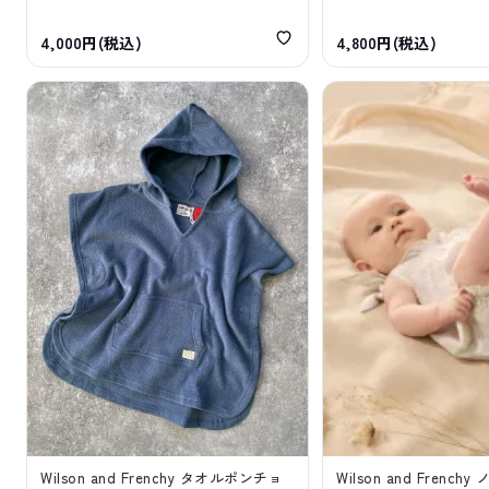
4,000円(税込)
4,800円(税込)
Wilson and Frenchy タオルポンチョ
Wilson and Frenc