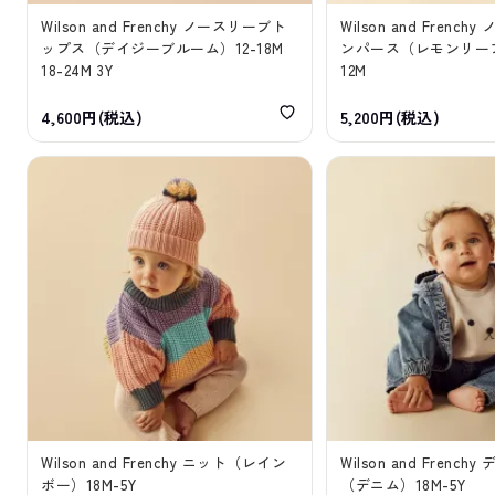
Wilson and Frenchy ノースリーブト
Wilson and Frenc
ップス（デイジーブルーム）12-18M
ンパース（レモンリーフ）
18-24M 3Y
12M
4,600円(税込)
5,200円(税込)
Wilson and Frenchy ニット（レイン
Wilson and Frenc
ボー）18M-5Y
（デニム）18M-5Y