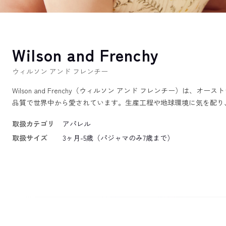
Wilson and Frenchy
ウィルソン アンド フレンチー
Wilson and Frenchy（ウィルソン アンド フレンチー
品質で世界中から愛されています。生産工程や地球環境に気を配り
取扱カテゴリ
アパレル
取扱サイズ
3ヶ月-5歳（パジャマのみ7歳まで）