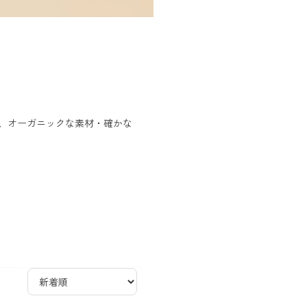
ック、オーガニックな素材・確かな