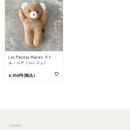
Les Petites Maries ラト
ル・ベア（ベージュ）
4,950円(税込)
GUIDE