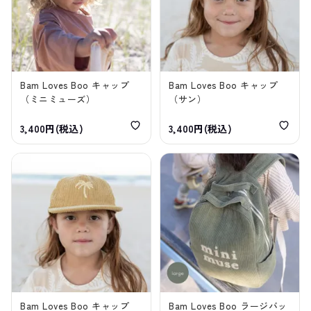
Bam Loves Boo キャップ
Bam Loves Boo キャップ
（ミニミューズ）
（サン）
3,400円(税込)
3,400円(税込)
Bam Loves Boo キャップ
Bam Loves Boo ラージバッ