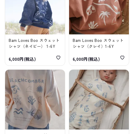
Bam Loves Boo スウェット
Bam Loves Boo スウェット
シャツ（ネイビー） 1-6Y
シャツ（クレイ）1-6Y
6,000円(税込)
6,000円(税込)