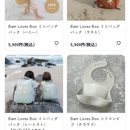
Bam Loves Boo ミニバッグ
Bam Loves Boo ミニバッグ
パック（ハニー）
パック（ラスト）
5,900円(税込)
5,900円(税込)
Bam Loves Boo ミニバッグ
Bam Loves Boo シリコンビ
パック（シーミスト）
ブ（クラウド）