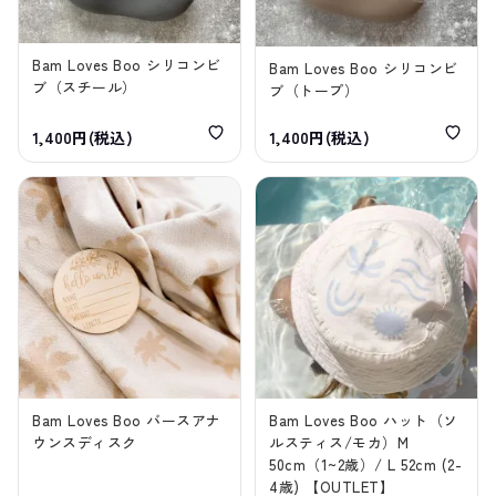
Bam Loves Boo シリコンビ
Bam Loves Boo シリコンビ
ブ（スチール）
ブ（トープ）
1,400円(税込)
1,400円(税込)
Bam Loves Boo バースアナ
Bam Loves Boo ハット（ソ
ウンスディスク
ルスティス/モカ）M
50cm（1~2歳）/ L 52cm (2-
4歳) 【OUTLET】