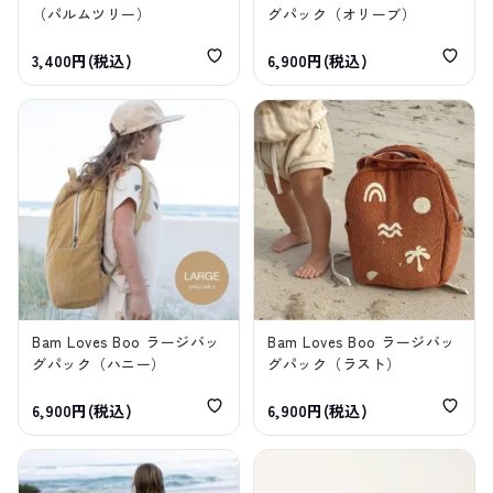
（パルムツリー）
グパック（オリーブ）
3,400円(税込)
6,900円(税込)
Bam Loves Boo ラージバッ
Bam Loves Boo ラージバッ
グパック（ハニー）
グパック（ラスト）
6,900円(税込)
6,900円(税込)