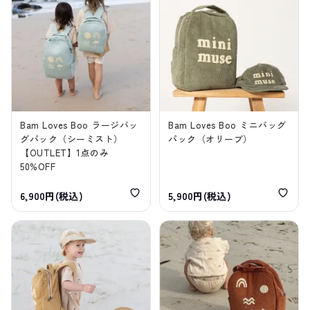
Bam Loves Boo ラージバッ
Bam Loves Boo ミニバッグ
グパック（シーミスト）
パック（オリーブ）
【OUTLET】1点のみ
50%OFF
6,900円(税込)
5,900円(税込)