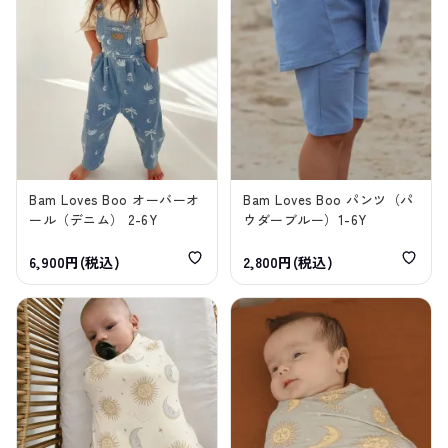
Bam Loves Boo オーバーオ
Bam Loves Boo パンツ（パ
ール（デニム） 2-6Y
ウダーブルー）1-6Y
6,900円(税込)
2,800円(税込)