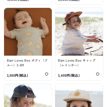
Bam Loves Boo ボディ（ブ
Bam Loves Boo キャップ
ルー）3-6M
（レインボー）
3,500円(税込)
3,400円(税込)