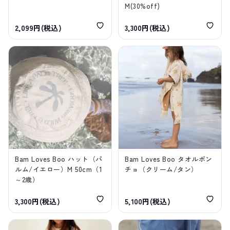
M(30%off)
2,099円(税込)
3,300円(税込)
Bam Loves Boo ハット（パ
Bam Loves Boo タオルポン
ルム/イエロー）M 50cm（1
チョ（クリーム/タン）
～2歳）
3,300円(税込)
5,100円(税込)