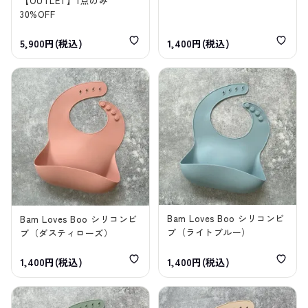
【OUTLET】1点のみ
30%OFF
5,900円(税込)
1,400円(税込)
Bam Loves Boo シリコンビ
Bam Loves Boo シリコンビ
ブ（ライトブルー）
ブ（ダスティローズ）
1,400円(税込)
1,400円(税込)