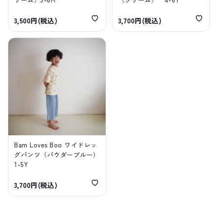
3,500円(税込)
3,700円(税込)
Bam Loves Boo ワイドレッ
グパンツ（パウダーブルー）
1-5Y
3,700円(税込)