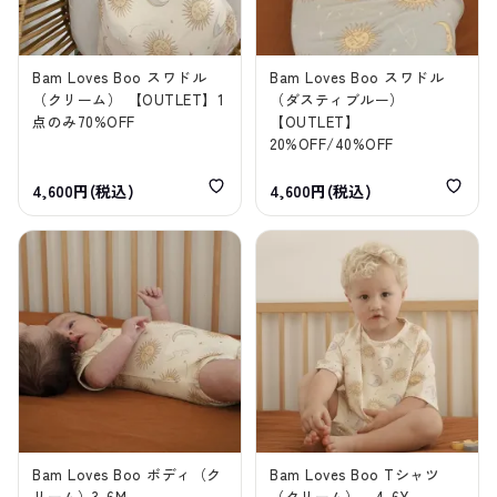
Bam Loves Boo スワドル
Bam Loves Boo スワドル
（クリーム） 【OUTLET】1
（ダスティブルー）
点のみ70%OFF
【OUTLET】
20%OFF/40%OFF
4,600円(税込)
4,600円(税込)
Bam Loves Boo ボディ（ク
Bam Loves Boo Tシャツ
リーム）3-6M
（クリーム） 4-6Y