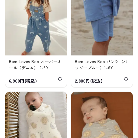
Bam Loves Boo オーバーオ
Bam Loves Boo パンツ（パ
ール（デニム） 2-6Y
ウダーブルー）1-6Y
6,900円(税込)
2,800円(税込)