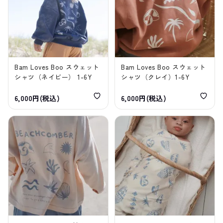
Bam Loves Boo スウェット
Bam Loves Boo スウェット
シャツ（ネイビー） 1-6Y
シャツ（クレイ）1-6Y
6,000円(税込)
6,000円(税込)