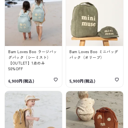
Bam Loves Boo ラージバッ
Bam Loves Boo ミニバッグ
グパック（シーミスト）
パック（オリーブ）
【OUTLET】1点のみ
50%OFF
6,900円(税込)
5,900円(税込)