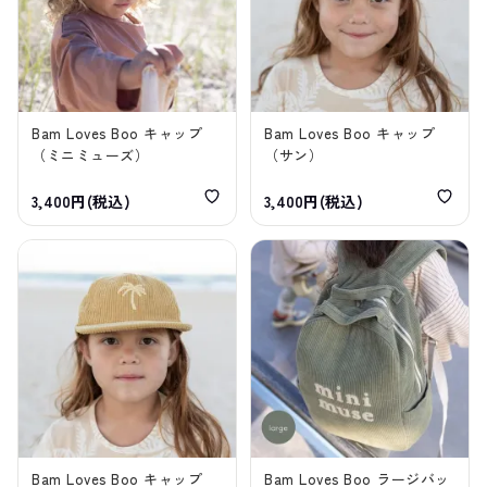
Bam Loves Boo キャップ
Bam Loves Boo キャップ
（ミニミューズ）
（サン）
3,400円(税込)
3,400円(税込)
Bam Loves Boo キャップ
Bam Loves Boo ラージバッ