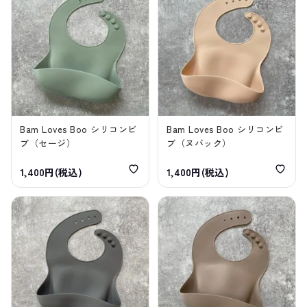
Bam Loves Boo シリコンビ
Bam Loves Boo シリコンビ
ブ（セージ）
ブ（ヌバック）
1,400円(税込)
1,400円(税込)