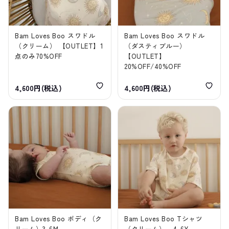
Bam Loves Boo スワドル
Bam Loves Boo スワドル
（クリーム） 【OUTLET】1
（ダスティブルー）
点のみ70%OFF
【OUTLET】
20%OFF/40%OFF
4,600円(税込)
4,600円(税込)
Bam Loves Boo ボディ（ク
Bam Loves Boo Tシャツ
リーム）3-6M
（クリーム） 4-6Y