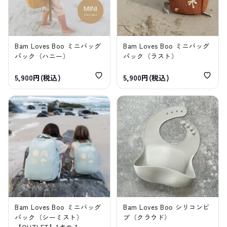
Bam Loves Boo ミニバッグ
Bam Loves Boo ミニバッグ
パック（ハニー）
パック（ラスト）
5,900円(税込)
5,900円(税込)
Bam Loves Boo ミニバッグ
Bam Loves Boo シリコンビ
パック（シーミスト）
ブ（クラウド）