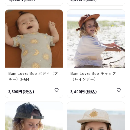
Bam Loves Boo ボディ（ブ
Bam Loves Boo キャップ
ルー）3-6M
（レインボー）
3,500円(税込)
3,400円(税込)