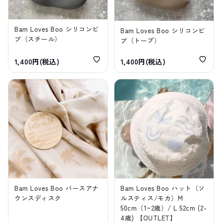
Bam Loves Boo シリコンビ
Bam Loves Boo シリコンビ
ブ（スチール）
ブ（トープ）
1,400円(税込)
1,400円(税込)
Bam Loves Boo バースアナ
Bam Loves Boo ハット（ソ
ウンスディスク
ルスティス/モカ）M
50cm（1~2歳）/ L 52cm (2-
4歳) 【OUTLET】