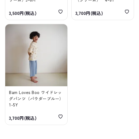
3,500円(税込)
3,700円(税込)
Bam Loves Boo ワイドレッ
グパンツ（パウダーブルー）
1-5Y
3,700円(税込)