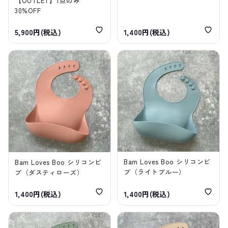
【OUTLET】1点のみ
30%OFF
5,900円(税込)
1,400円(税込)
Bam Loves Boo シリコンビ
Bam Loves Boo シリコンビ
ブ（ライトブルー）
ブ（ダスティローズ）
1,400円(税込)
1,400円(税込)