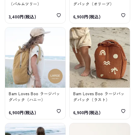
（パルムツリー）
グパック（オリーブ）
3,400円(税込)
6,900円(税込)
Bam Loves Boo ラージバッ
Bam Loves Boo ラージバッ
グパック（ハニー）
グパック（ラスト）
6,900円(税込)
6,900円(税込)