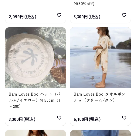
M(30%off)
2,099円(税込)
3,300円(税込)
Bam Loves Boo ハット（パ
Bam Loves Boo タオルポン
ルム/イエロー）M 50cm（1
チョ（クリーム/タン）
～2歳）
3,300円(税込)
5,100円(税込)