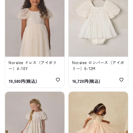
Noralee ドレス（アイボリ
Noralee ロンパース（アイボ
ー）4-10Y
リー）6-12M
19,580円(税込)
16,720円(税込)