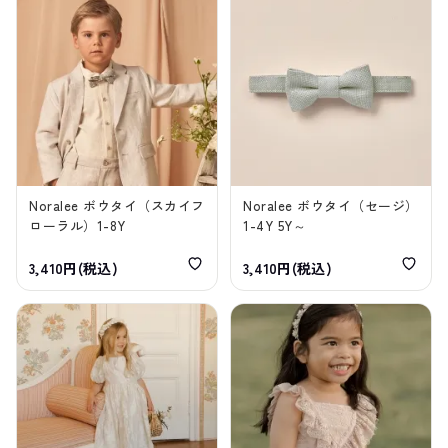
Noralee ボウタイ（スカイフ
Noralee ボウタイ（セージ）
ローラル）1-8Y
1-4Y 5Y～
3,410円(税込)
3,410円(税込)