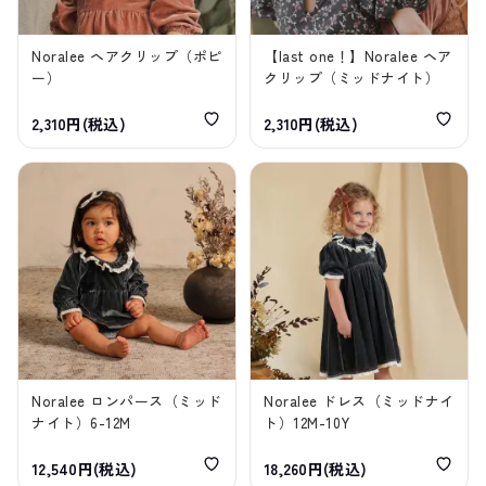
Noralee ヘアクリップ（ポピ
【last one！】Noralee ヘア
ー）
クリップ（ミッドナイト）
2,310円(税込)
2,310円(税込)
Noralee ロンパース（ミッド
Noralee ドレス（ミッドナイ
ナイト）6-12M
ト）12M-10Y
12,540円(税込)
18,260円(税込)