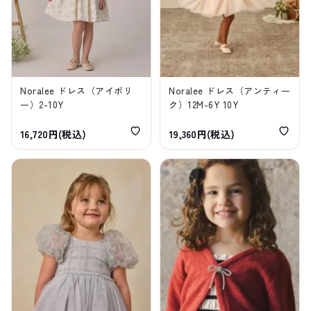
Noralee ドレス（アイボリ
Noralee ドレス（アンティー
ー）2-10Y
ク）12M-6Y 10Y
16,720円(税込)
19,360円(税込)