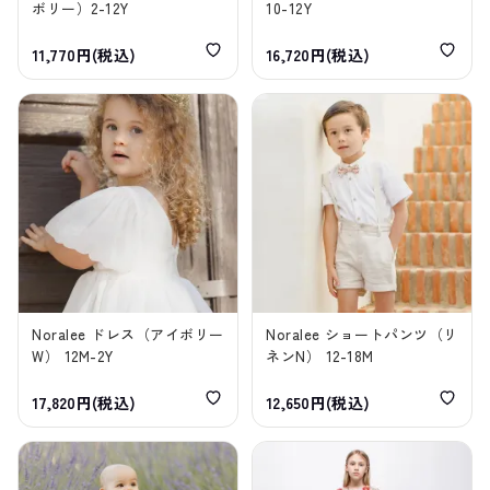
ボリー）2-12Y
10-12Y
11,770円(税込)
16,720円(税込)
Noralee ドレス（アイボリー
Noralee ショートパンツ（リ
W） 12M-2Y
ネンN） 12-18M
17,820円(税込)
12,650円(税込)