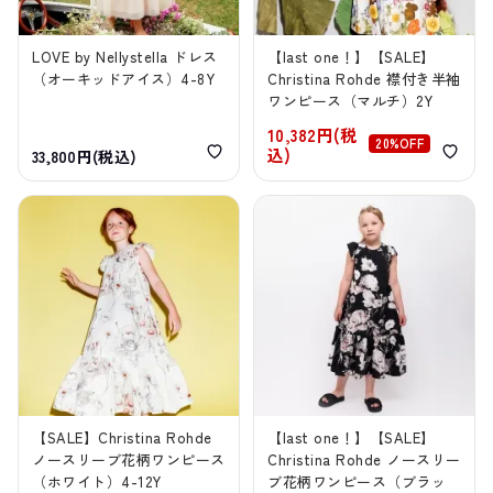
LOVE by Nellystella ドレス
【last one！】【SALE】
（オーキッドアイス）4-8Y
Christina Rohde 襟付き半袖
ワンピース（マルチ）2Y
10,382円(税
20%OFF
込)
33,800円(税込)
【SALE】Christina Rohde
【last one！】【SALE】
ノースリーブ花柄ワンピース
Christina Rohde ノースリー
（ホワイト）4-12Y
ブ花柄ワンピース（ブラッ