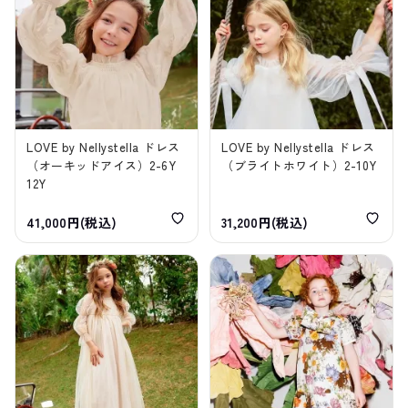
LOVE by Nellystella ドレス
LOVE by Nellystella ドレス
（オーキッドアイス）2-6Y
（ブライトホワイト）2-10Y
12Y
41,000円(税込)
31,200円(税込)