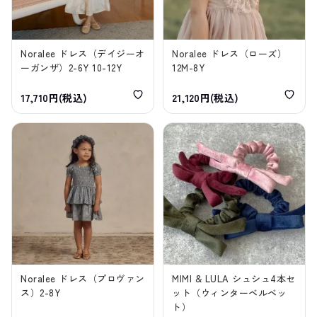
Noralee ドレス（デイジーオ
Noralee ドレス（ローズ）
ーガンザ）2-6Y 10-12Y
12M-8Y
17,710円(税込)
21,120円(税込)
Noralee ドレス（プロヴァン
MIMI & LULA シュシュ4本セ
ス）2-8Y
ット（ウィンターベルベッ
ト）