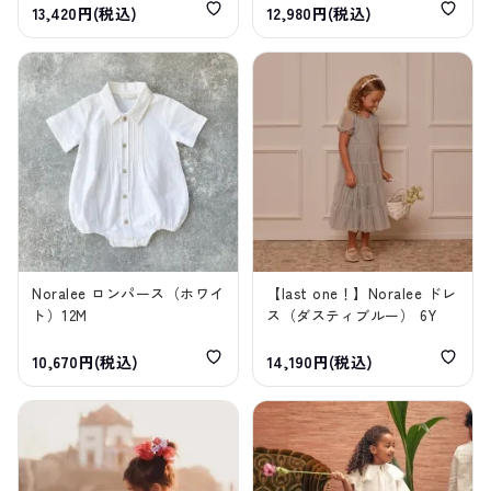
13,420円(税込)
12,980円(税込)
Noralee ロンパース（ホワイ
【last one！】Noralee ドレ
ト）12M
ス（ダスティブルー） 6Y
10,670円(税込)
14,190円(税込)