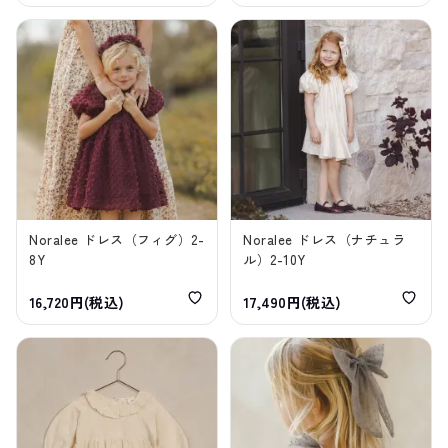
Noralee ドレス（フィグ）2-
Noralee ドレス（ナチュラ
8Y
ル）2-10Y
16,720円(税込)
17,490円(税込)