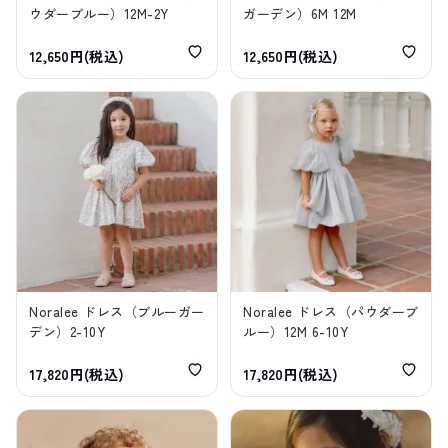
ウダーブルー）12M-2Y
ガーデン）6M 12M
12,650円(税込)
12,650円(税込)
Noralee ドレス（ブルーガー
Noralee ドレス（パウダーブ
デン）2-10Y
ルー）12M 6-10Y
17,820円(税込)
17,820円(税込)