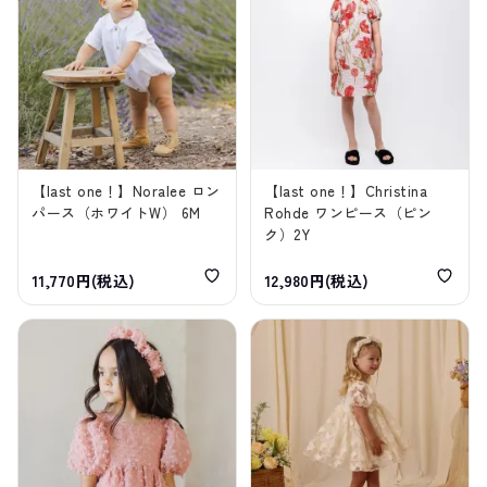
【last one！】Noralee ロン
【last one！】Christina
パース（ホワイトW） 6M
Rohde ワンピース（ピン
ク）2Y
11,770円(税込)
12,980円(税込)