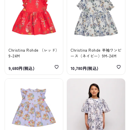
Christina Rohde （レッド）
Christina Rohde 半袖ワンピ
9-24M
ース（ネイビー）9M-24M
9,680円(税込)
10,780円(税込)