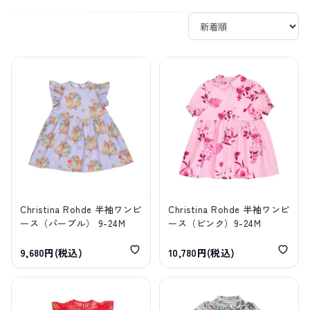
Christina Rohde 半袖ワンピ
Christina Rohde 半袖ワンピ
ース（パープル） 9-24M
ース（ピンク）9-24M
9,680円(税込)
10,780円(税込)