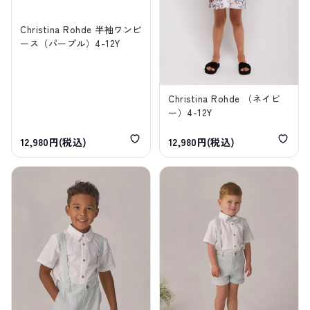
Christina Rohde 半袖ワンピ
ース（パープル）4-12Y
Christina Rohde （ネイビ
ー）4-12Y
12,980円(税込)
12,980円(税込)