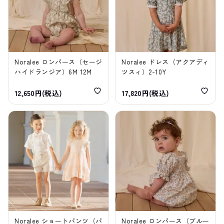
Noralee ロンパース（セージ
Noralee ドレス（アクアディ
ハイドランジア）6M 12M
ツスィ）2-10Y
12,650円(税込)
17,820円(税込)
Noralee ショートパンツ（パ
Noralee ロンパース（ブルー