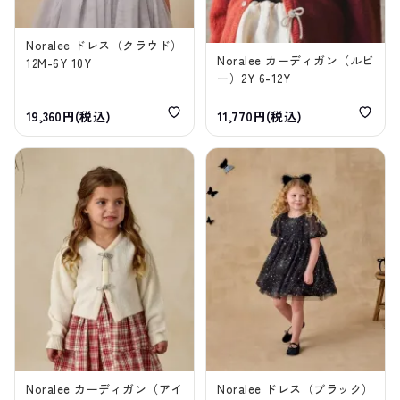
Noralee ドレス（クラウド）
Noralee カーディガン（ルビ
12M-6Y 10Y
ー）2Y 6-12Y
19,360円(税込)
11,770円(税込)
Noralee カーディガン（アイ
Noralee ドレス（ブラック）