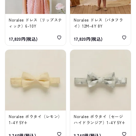
Noralee ドレス（リップステ
Noralee ドレス（バタフラ
ィック）6-10Y
イ）12M-4Y 8Y
17,820円(税込)
17,820円(税込)
Noralee ボウタイ（レモン）
Noralee ボウタイ（セージ
1-4Y 5Y+
ハイドランジア）1-4Y 5Y+
3,740円(税込)
3,740円(税込)