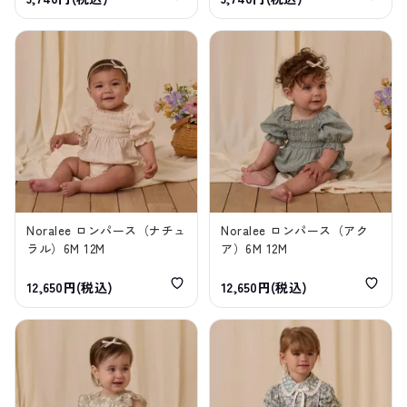
Noralee ロンパース（ナチュ
Noralee ロンパース（アク
ラル）6M 12M
ア）6M 12M
12,650円(税込)
12,650円(税込)