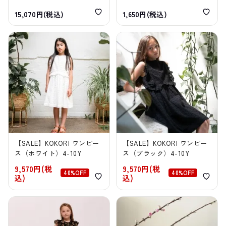
15,070円(税込)
1,650円(税込)
【SALE】KOKORI ワンピー
【SALE】KOKORI ワンピー
ス（ホワイト）4-10Y
ス（ブラック）4-10Y
9,570円(税
9,570円(税
40%OFF
40%OFF
込)
込)