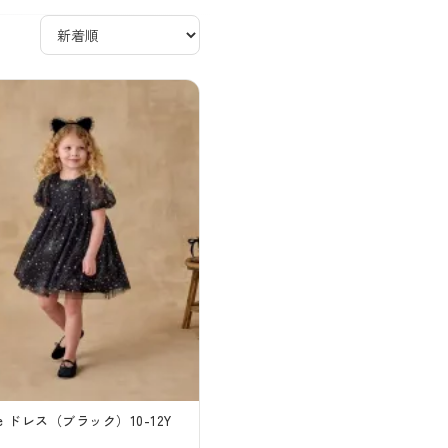
lee ドレス（ブラック）10-12Y