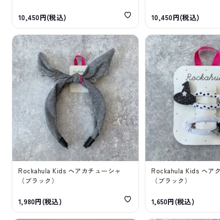
10,450円(税込)
10,450円(税込)
Rockahula Kids ヘアカチューシャ
Rockahula Kids 
（ブラック）
（ブラック）
1,980円(税込)
1,650円(税込)