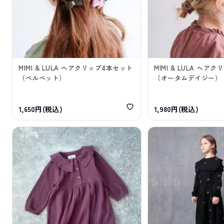
MIMI & LULA ヘアクリップ4本セット
MIMI & LULA ヘア
（ベルベット）
（オータムデイジー）
1,650円(税込)
1,980円(税込)