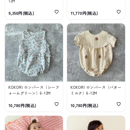
12M
9,350円(税込)
11,770円(税込)
KOKORI ロンパース（シーフ
KOKORI ロンパース（バター
ォームグリーン）6-12M
ミルク）6-12M
10,780円(税込)
10,780円(税込)