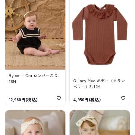
Rylee + Cru ロンパース 3-
Quincy Mae ボディ（クラン
18M
ベリー）3-12M
12,980円(税込)
4,950円(税込)