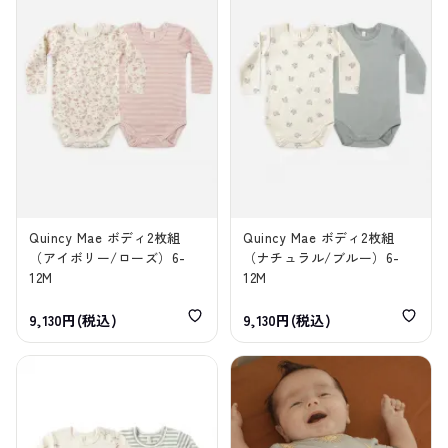
Quincy Mae ボディ2枚組
Quincy Mae ボディ2枚組
（アイボリー/ローズ）6-
（ナチュラル/ブルー）6-
12M
12M
9,130円(税込)
9,130円(税込)