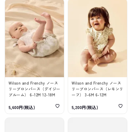
Wilson and Frenchy ノース
Wilson and Frenchy ノース
リーブロンパース（デイジー
リーブロンパース（レモンリ
ブルーム） 6-12M 12-18M
ーフ） 3-6M 6-12M
5,600円(税込)
5,200円(税込)