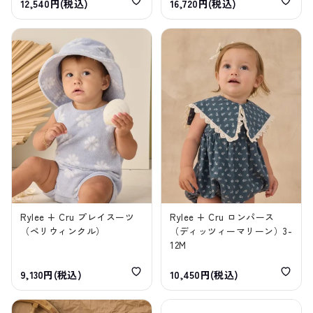
12,540円(税込)
16,720円(税込)
Rylee + Cru プレイスーツ
Rylee + Cru ロンパース
（ペリウィンクル）
（ディッツィーマリーン）3-
12M
9,130円(税込)
10,450円(税込)