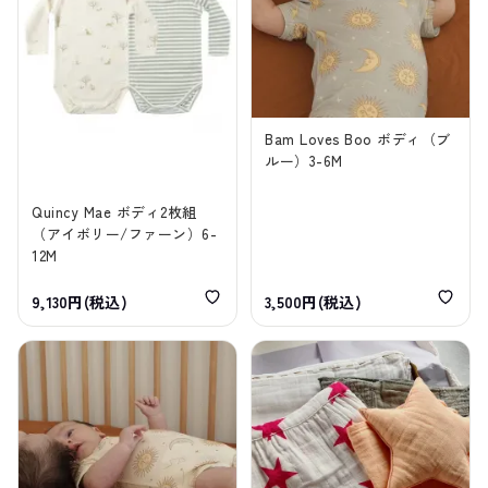
Bam Loves Boo ボディ（ブ
ルー）3-6M
Quincy Mae ボディ2枚組
（アイボリー/ファーン）6-
12M
9,130円(税込)
3,500円(税込)