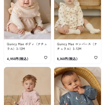
Quincy Mae ボディ（ナチュ
Quincy Mae ロンパース（ナ
ラル）3-12M
チュラル）3-12M
4,950円(税込)
8,360円(税込)