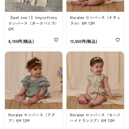
【last one！】tinycottons
Noralee ロンパース（ナチュ
ロンパース（ダークバニラ）
ラル）6M 12M
6M
8,100円(税込)
12,650円(税込)
Noralee ロンパース（アク
Noralee ロンパース（セージ
ア）6M 12M
ハイドランジア）6M 12M