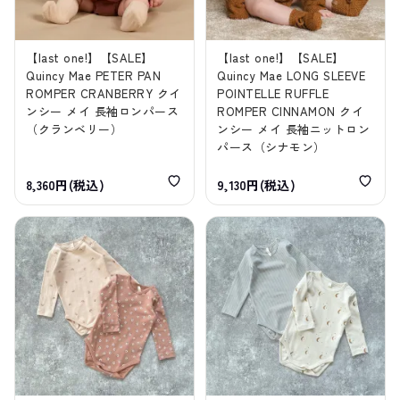
【last one!】【SALE】
【last one!】【SALE】
Quincy Mae PETER PAN
Quincy Mae LONG SLEEVE
ROMPER CRANBERRY クイ
POINTELLE RUFFLE
ンシー メイ 長袖ロンパース
ROMPER CINNAMON クイ
（クランベリー）
ンシー メイ 長袖ニットロン
パース（シナモン）
8,360円(税込)
9,130円(税込)