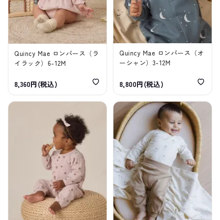
Quincy Mae ロンパース（オ
Quincy Mae ロンパース（ラ
ーシャン）3-12M
イラック）6-12M
8,360円(税込)
8,800円(税込)