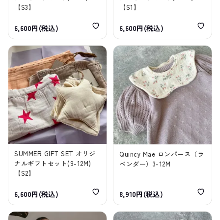
【S3】
【S1】
6,600円(税込)
6,600円(税込)
SUMMER GIFT SET オリジ
Quincy Mae ロンパース（ラ
ナルギフトセット(9-12M)
ベンダー）3-12M
【S2】
6,600円(税込)
8,910円(税込)