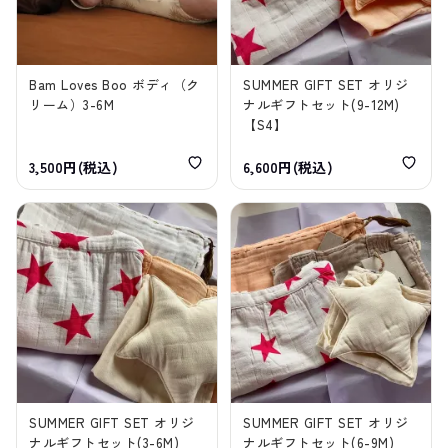
Bam Loves Boo ボディ（ク
SUMMER GIFT SET オリジ
リーム）3-6M
ナルギフトセット(9-12M)
【S4】
3,500円(税込)
6,600円(税込)
SUMMER GIFT SET オリジ
SUMMER GIFT SET オリジ
ナルギフトセット(3-6M)
ナルギフトセット(6-9M)