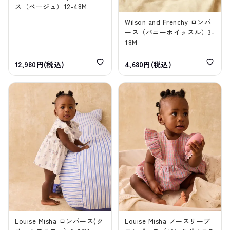
ス（ベージュ）12-48M
Wilson and Frenchy ロンパ
ース（バニーホイッスル）3-
18M
12,980円(税込)
4,680円(税込)
Louise Misha ロンパース(ク
Louise Misha ノースリーブ