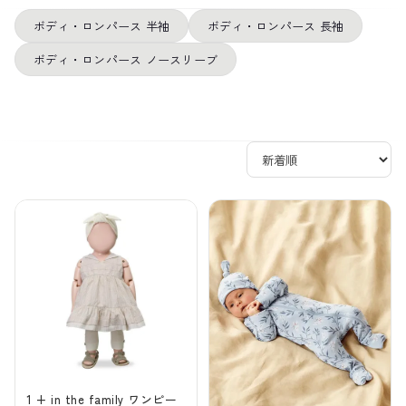
ボディ・ロンパース 半袖
ボディ・ロンパース 長袖
ボディ・ロンパース ノースリーブ
1 + in the family ワンピー