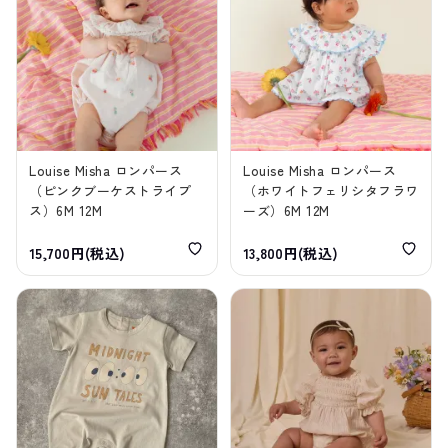
Louise Misha ロンパース
Louise Misha ロンパース
（ピンクブーケストライプ
（ホワイトフェリシタフラワ
ス）6M 12M
ーズ）6M 12M
15,700円(税込)
13,800円(税込)