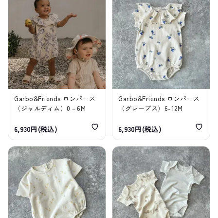
Garbo&Friends ロンパース
Garbo&Friends ロンパース
（ジャルディム）0－6M
（グレープス）6-12M
6,930円(税込)
6,930円(税込)