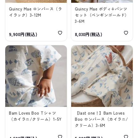
Quincy Mae ロンパース（ラ
Quincy Mae ボディ+パンツ
イラック）3-12M
セット（ペンギンゴールド）
3-6M
9,900円(税込)
8,030円(税込)
Bam Loves Boo Tシャツ
【last one！】Bam Loves
（カイラニ/クリーム）1-5Y
Boo ロンパース（カイラニ/
クリーム）3-6M