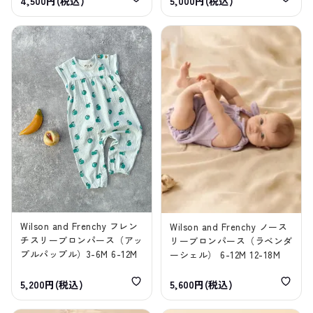
4,500円(税込)
5,000円(税込)
Wilson and Frenchy フレン
Wilson and Frenchy ノース
チスリーブロンパース（アッ
リーブロンパース（ラベンダ
プルパップル）3-6M 6-12M
ーシェル） 6-12M 12-18M
5,200円(税込)
5,600円(税込)