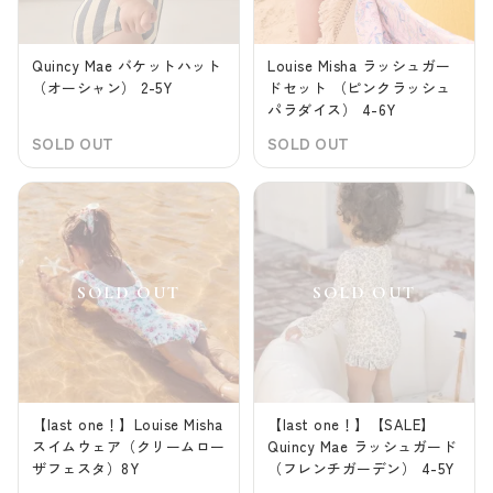
Quincy Mae バケットハット
Louise Misha ラッシュガー
（オーシャン） 2-5Y
ドセット （ピンクラッシュ
パラダイス） 4-6Y
SOLD OUT
SOLD OUT
【last one！】Louise Misha
【last one！】【SALE】
スイムウェア（クリームロー
Quincy Mae ラッシュガード
ザフェスタ）8Y
（フレンチガーデン） 4-5Y