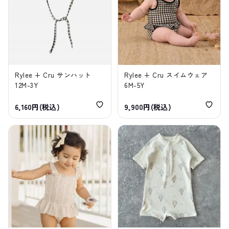
Rylee + Cru サンハット
Rylee + Cru スイムウェア
12M-3Y
6M-5Y
6,160円(税込)
9,900円(税込)