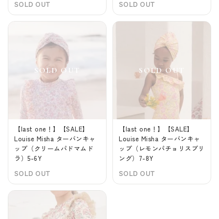
SOLD OUT
SOLD OUT
【last one！】【SALE】
【last one！】【SALE】
Louise Misha ターバンキャ
Louise Misha ターバンキャ
ップ（クリームパドマムド
ップ（レモンパチョリスプリ
ラ）5-6Y
ング）7-8Y
SOLD OUT
SOLD OUT