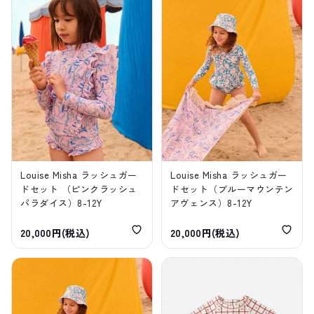
Louise Misha ラッシュガー
Louise Misha ラッシュガー
ドセット （ピンクラッシュ
ドセット（ブルーマウンテン
パラダイス）8-12Y
アヴェンス）8-12Y
20,000円(税込)
20,000円(税込)