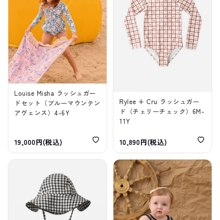
Louise Misha ラッシュガー
Rylee + Cru ラッシュガー
ドセット（ブルーマウンテン
ド（チェリーチェック）6M-
アヴェンス）4-6Y
11Y
19,000円(税込)
10,890円(税込)