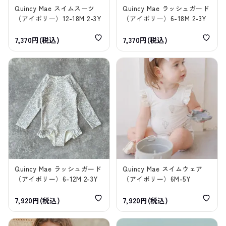
Quincy Mae スイムスーツ
Quincy Mae ラッシュガード
（アイボリー）12-18M 2-3Y
（アイボリー）6-18M 2-3Y
7,370円(税込)
7,370円(税込)
Quincy Mae ラッシュガード
Quincy Mae スイムウェア
（アイボリー）6-12M 2-3Y
（アイボリー）6M-5Y
7,920円(税込)
7,920円(税込)