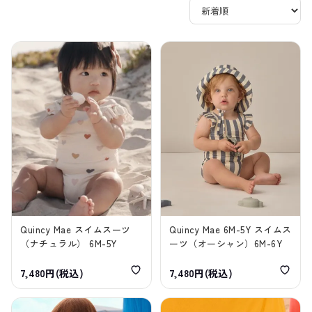
Quincy Mae スイムスーツ
Quincy Mae 6M-5Y スイムス
（ナチュラル） 6M-5Y
ーツ（オーシャン）6M-6Y
7,480円(税込)
7,480円(税込)