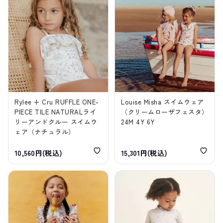
Rylee + Cru RUFFLE ONE-
Louise Misha スイムウェア
PIECE TILE NATURALライ
（クリームローザフェスタ）
リーアンドクルー スイムウ
24M 4Y 6Y
ェア（ナチュラル）
10,560円(税込)
15,301円(税込)