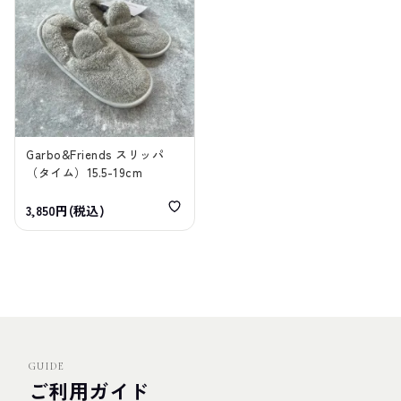
Garbo&Friends スリッパ
（タイム）15.5-19cm
3,850円(税込)
GUIDE
ご利用ガイド