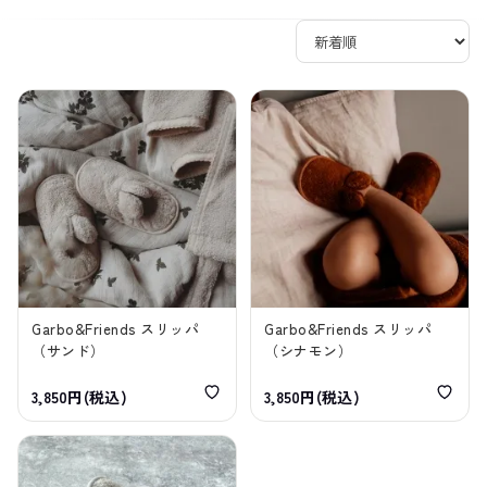
Garbo&Friends スリッパ
Garbo&Friends スリッパ
（サンド）
（シナモン）
3,850円(税込)
3,850円(税込)