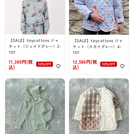
【SALE】tinycottons ジャ
【SALE】tinycottons ジャ
ケット（ジェイドグレー）2-
ケット（スカイグレー）4-
10Y
10Y
11,389円(税
12,586円(税
30%OFF
30%OFF
込)
込)