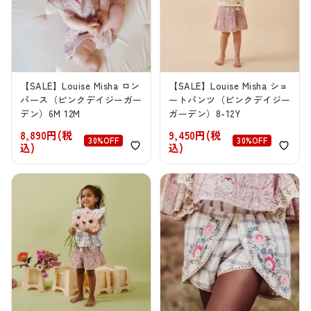
【SALE】Louise Misha ロン
【SALE】Louise Misha ショ
パース（ピンクデイジーガー
ートパンツ（ピンクデイジー
デン）6M 12M
ガーデン）8-12Y
8,890円(税
9,450円(税
30%OFF
30%OFF
込)
込)