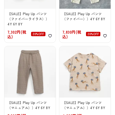
【SALE】Play Up パンツ
【SALE】Play Up パンツ
（ファイバーライラス））
（ファイバー））4Y 6Y 8Y
4Y 6Y 8Y
7,302円(税
7,830円(税
20%OFF
20%OFF
込)
込)
【SALE】Play Up パンツ
【SALE】Play Up パンツ
（マニュアル））4Y 6Y 8Y
（マニュアル））4Y 6Y 8Y