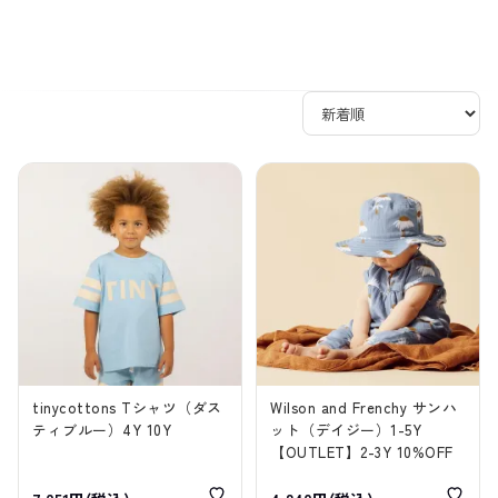
tinycottons Tシャツ（ダス
Wilson and Frenchy サンハ
ティブルー）4Y 10Y
ット（デイジー）1-5Y
【OUTLET】2-3Y 10%OFF