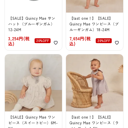
【SALE】Quincy Mae サン
【last one！】【SALE】
ハット（ブルーギンガム）
Quincy Mae ワンピース（ブ
12-24M
ルーギンガム）18-24M
3,254円(税
7,654円(税
20%OFF
20%OFF
込)
込)
【SALE】Quincy Mae ワン
【last one！】【SALE】
ピース（スイートピー）6M-
Quincy Mae ワンピース（ラ