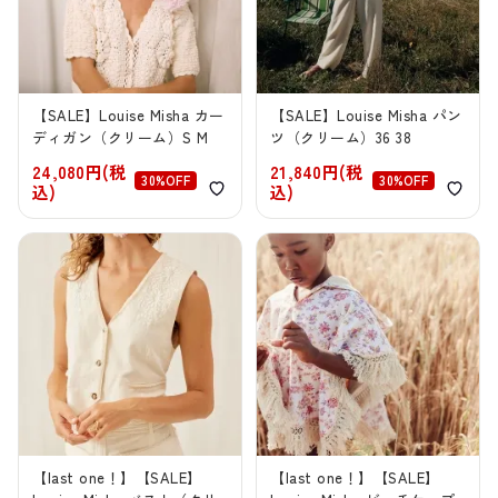
【SALE】Louise Misha カー
【SALE】Louise Misha パン
ディガン（クリーム）S M
ツ（クリーム）36 38
24,080円(税
21,840円(税
30%OFF
30%OFF
込)
込)
【last one！】【SALE】
【last one！】【SALE】