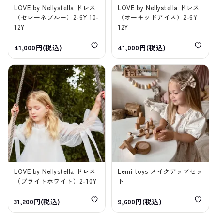
LOVE by Nellystella ドレス
LOVE by Nellystella ドレス
（セレーネブルー）2-6Y 10-
（オーキッドアイス）2-6Y
12Y
12Y
41,000円(税込)
41,000円(税込)
LOVE by Nellystella ドレス
Lemi toys メイクアップセッ
（ブライトホワイト）2-10Y
ト
31,200円(税込)
9,600円(税込)