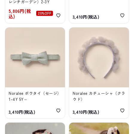
レンチガーデン）2-3Y
5,806円(税
20%OFF
込)
3,410円(税込)
Noralee ボウタイ（セージ）
Noralee カチューシャ（クラ
1-4Y 5Y～
ウド）
3,410円(税込)
3,410円(税込)