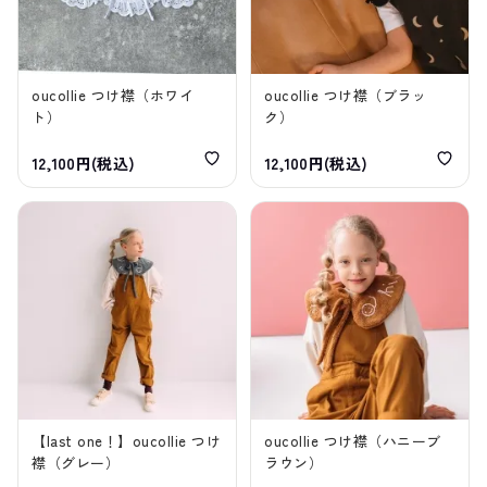
oucollie つけ襟（ホワイ
oucollie つけ襟（ブラッ
ト）
ク）
12,100円(税込)
12,100円(税込)
【last one！】oucollie つけ
oucollie つけ襟（ハニーブ
襟（グレー）
ラウン）