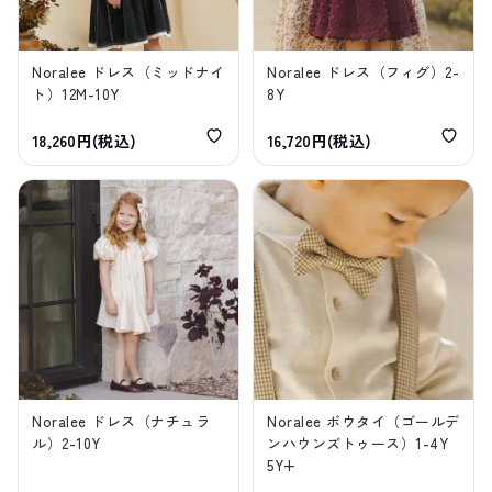
Noralee ドレス（ミッドナイ
Noralee ドレス（フィグ）2-
ト）12M-10Y
8Y
18,260円(税込)
16,720円(税込)
Noralee ドレス（ナチュラ
Noralee ボウタイ（ゴールデ
ル）2-10Y
ンハウンズトゥース）1-4Y
5Y+