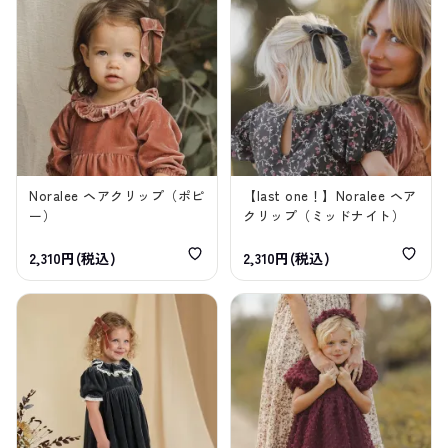
Noralee ヘアクリップ（ポピ
【last one！】Noralee ヘア
ー）
クリップ（ミッドナイト）
2,310円(税込)
2,310円(税込)