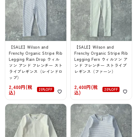
【SALE】Wilson and
【SALE】Wilson and
Frenchy Organic Stripe Rib
Frenchy Organic Stripe Rib
Legging Rain Drop ウィル
Legging Fern ウィルソン ア
ソン アンド フレンチー スト
ンド フレンチー ストライプ
ライプレギンス（レインドロ
レギンス（ファーン）
ップ）
2,400円(税
2,400円(税
20%OFF
20%OFF
込)
込)