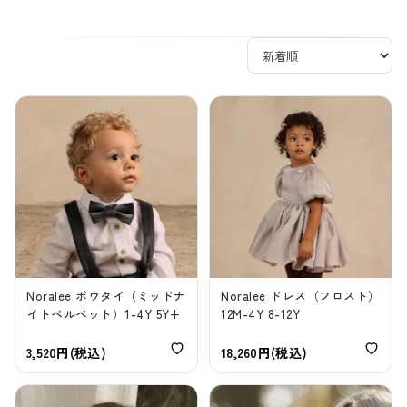
Noralee ボウタイ（ミッドナ
Noralee ドレス（フロスト）
イトベルベット）1-4Y 5Y+
12M-4Y 8-12Y
3,520円(税込)
18,260円(税込)