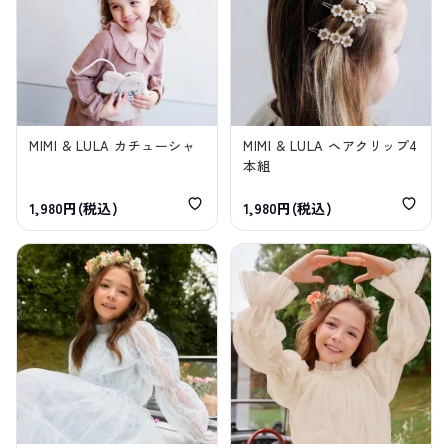
MIMI & LULA カチューシャ
MIMI & LULA ヘアクリップ4
本組
1,980円(税込)
1,980円(税込)