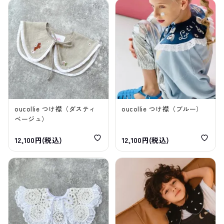
oucollie つけ襟（ダスティ
oucollie つけ襟（ブルー）
ベージュ）
12,100円(税込)
12,100円(税込)