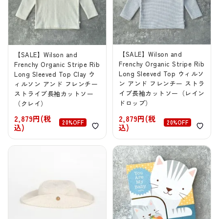
【SALE】Wilson and
【SALE】Wilson and
Frenchy Organic Stripe Rib
Frenchy Organic Stripe Rib
Long Sleeved Top ウィルソ
Long Sleeved Top Clay ウ
ン アンド フレンチー ストラ
ィルソン アンド フレンチー
イプ長袖カットソー（レイン
ストライプ長袖カットソー
ドロップ）
（クレイ）
2,879円(税
2,879円(税
20%OFF
20%OFF
込)
込)