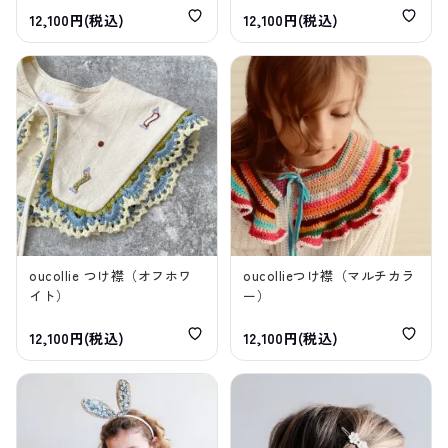
12,100円(税込)
12,100円(税込)
oucollie つけ襟（オフホワ
oucollieつけ襟（マルチカラ
イト）
ー）
12,100円(税込)
12,100円(税込)