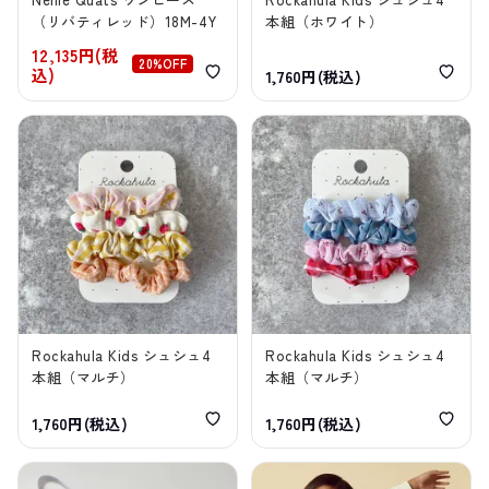
（リバティレッド）18M-4Y
本組（ホワイト）
12,135円(税
20%OFF
込)
1,760円(税込)
Rockahula Kids シュシュ4
Rockahula Kids シュシュ4
本組（マルチ）
本組（マルチ）
1,760円(税込)
1,760円(税込)