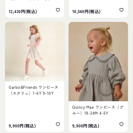
12,430円(税込)
10,560円(税込)
Garbo&Friends ワンピース
（エクリュ）1-6Y 9-10Y
Quincy Mae ワンピース（ブ
ルー）18-24M 4-5Y
9,900円(税込)
9,900円(税込)