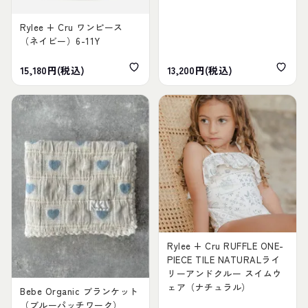
Rylee + Cru ワンピース
（ネイビー）6-11Y
15,180円(税込)
13,200円(税込)
Rylee + Cru RUFFLE ONE-
PIECE TILE NATURALライ
リーアンドクルー スイムウ
ェア（ナチュラル）
Bebe Organic ブランケット
（ブルーパッチワーク）