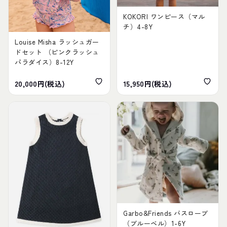
KOKORI ワンピース（マル
チ）4-8Y
Louise Misha ラッシュガー
ドセット （ピンクラッシュ
パラダイス）8-12Y
20,000円(税込)
15,950円(税込)
Garbo&Friends バスローブ
（ブルーベル）1-6Y