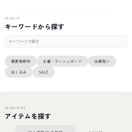
SEARCH
キーワードから探す
春夏物新作
水着・ラッシュガード
出産祝い
おくるみ
SALE
SEARCH BY
アイテムを探す