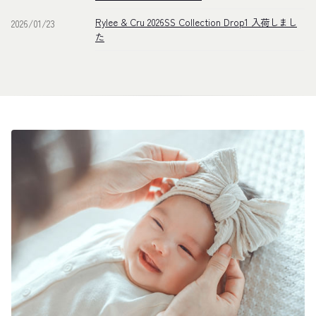
Rylee & Cru 2026SS Collection Drop1 入荷しまし
2026/01/23
た