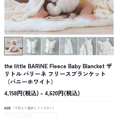
the little BARiNE Fleece Baby Blancket ザ
リトル バリーネ フリースブランケット
（バニーホワイト）
4,158円(税込) – 4,620円(税込)
SIZE
（下記より選択してください）