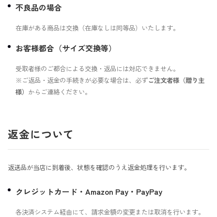
不良品の場合
在庫がある商品は交換（在庫なしは同等品）いたします。
お客様都合（サイズ交換等）
受取者様のご都合による交換・返品には対応できません。
※ご返品・返金の手続きが必要な場合は、必ず
ご注文者様（贈り主
様）
からご連絡ください。
返金について
返送品が当店に到着後、状態を確認のうえ返金処理を行います。
クレジットカード・Amazon Pay・PayPay
各決済システム経由にて、請求金額の変更または取消を行います。