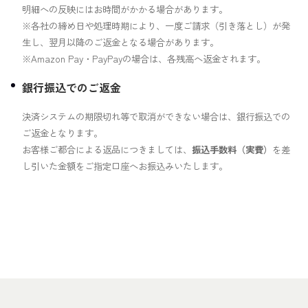
明細への反映にはお時間がかかる場合があります。
※各社の締め日や処理時期により、一度ご請求（引き落とし）が発
生し、翌月以降のご返金となる場合があります。
※Amazon Pay・PayPayの場合は、各残高へ返金されます。
銀行振込でのご返金
決済システムの期限切れ等で取消ができない場合は、銀行振込での
ご返金となります。
お客様ご都合による返品につきましては、
振込手数料（実費）
を差
し引いた金額をご指定口座へお振込みいたします。