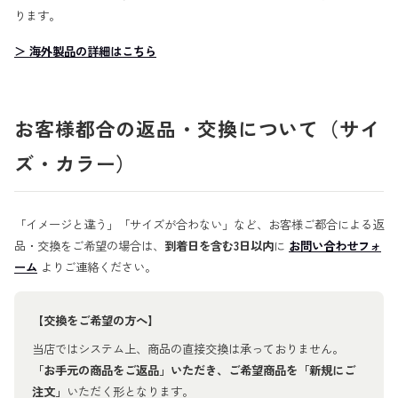
ります。
＞ 海外製品の詳細はこちら
お客様都合の返品・交換について（サイ
ズ・カラー）
「イメージと違う」「サイズが合わない」など、お客様ご都合による返
品・交換をご希望の場合は、
到着日を含む3日以内
に
お問い合わせフォ
ーム
よりご連絡ください。
【交換をご希望の方へ】
当店ではシステム上、商品の直接交換は承っておりません。
「お手元の商品をご返品」いただき、ご希望商品を「新規にご
注文」
いただく形となります。