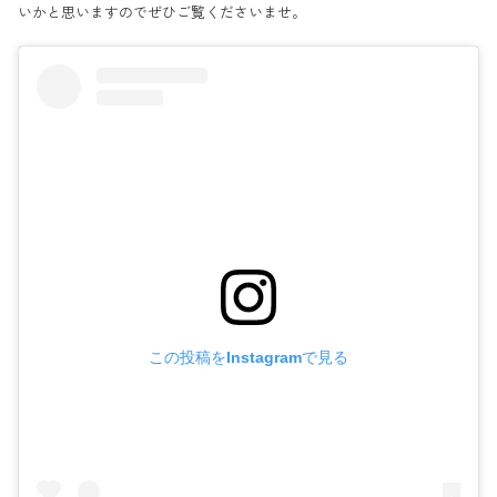
いかと思いますのでぜひご覧くださいませ。
この投稿をInstagramで見る