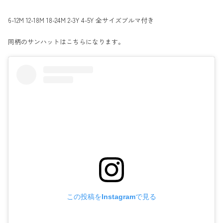
6-12M 12-18M 18-24M 2-3Y 4-5Y 全サイズブルマ付き
同柄のサンハットは
こちら
になります。
この投稿をInstagramで見る