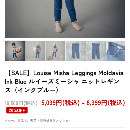
【SALE】Louise Misha Leggings Moldavia
Ink Blue ルイーズミーシャ ニットレギン
ス（インクブルー）
5,039円(税込) – 8,399円(税込)
10,500円(税込)
20%OFF
※セール商品は、返品・交換対象外となります