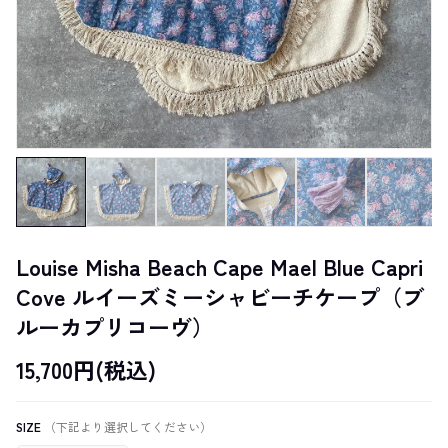
Louise Misha Beach Cape Mael Blue Capri
Cove ルイーズミーシャビーチケープ（ブ
ルーカプリコーヴ）
15,700円(税込)
SIZE
（下記より選択してください）