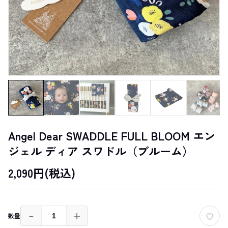
Angel Dear SWADDLE FULL BLOOM エン
ジェル ディア スワドル（ブルーム）
2,090円(税込)
－
＋
数量