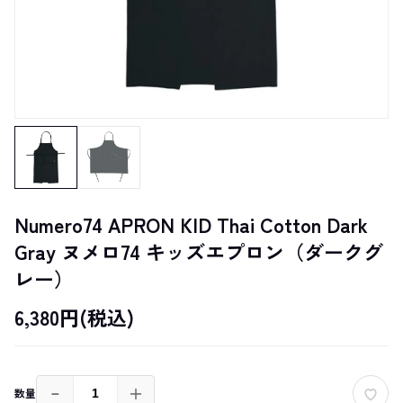
Numero74 APRON KID Thai Cotton Dark
Gray ヌメロ74 キッズエプロン（ダークグ
レー）
6,380円(税込)
－
＋
数量