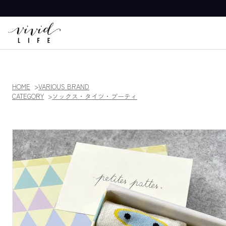
HOME
VARIOUS BRAND
CATEGORY
ソックス・タイツ・ブーティ