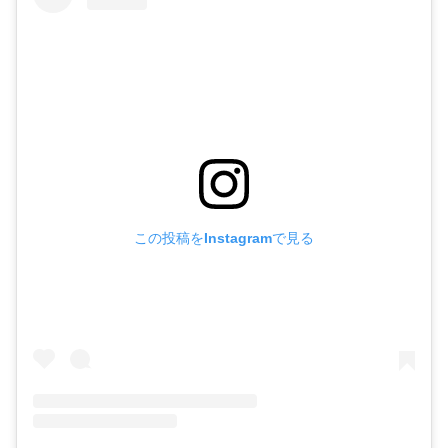
この投稿をInstagramで見る