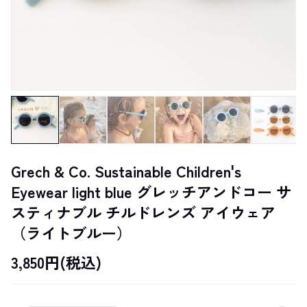
Grech & Co. Sustainable Children's
Eyewear light blue グレッチアンドコー サ
スティナブル チルドレンズ アイウェア
（ライトブルー）
3,850円(税込)