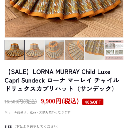
【SALE】LORNA MURRAY Child Luxe
Capri Sundeck ローナ マーレイ チャイル
ドリュクスカプリハット（サンデック）
9,900円(税込)
16,500円(税込)
40%OFF
※セール商品は、返品・交換対象外となります
SIZE
（下記より選択してください）