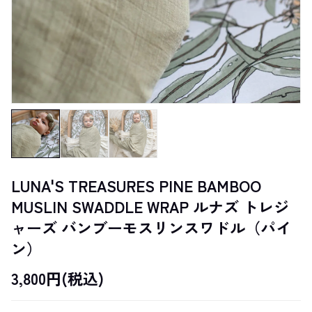
LUNA'S TREASURES PINE BAMBOO
MUSLIN SWADDLE WRAP ルナズ トレジ
ャーズ バンブーモスリンスワドル（パイ
ン）
3,800円(税込)