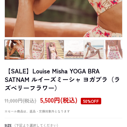
【SALE】Louise Misha YOGA BRA
SATNAM ルイーズミーシャ ヨガブラ（ラ
ズベリーフラワー）
5,500円(税込)
11,000円(税込)
50%OFF
※セール商品は、返品・交換対象外となります
SIZE
（下記より選択してください）