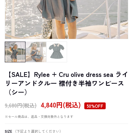
【SALE】Rylee + Cru olive dress sea ライ
リーアンドクルー 襟付き半袖ワンピース
（シー）
4,840円(税込)
9,680円(税込)
50%OFF
※セール商品は、返品・交換対象外となります
SIZE
（下記より選択してください）