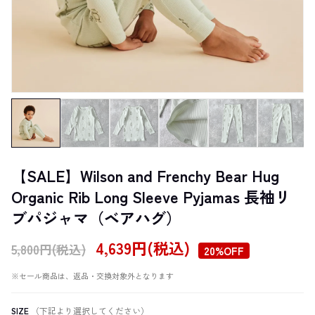
【SALE】Wilson and Frenchy Bear Hug
Organic Rib Long Sleeve Pyjamas 長袖リ
ブパジャマ（ベアハグ）
4,639円(税込)
5,800円(税込)
20%OFF
※セール商品は、返品・交換対象外となります
SIZE
（下記より選択してください）