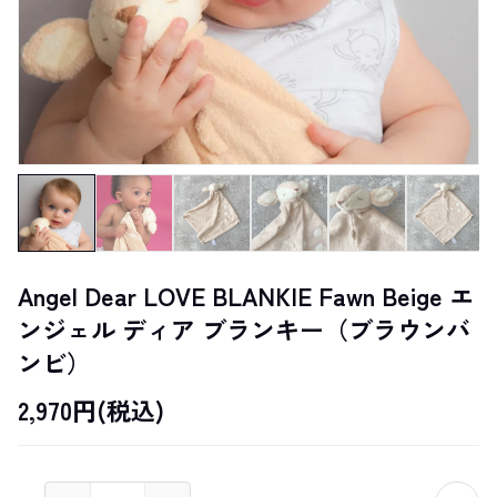
Angel Dear LOVE BLANKIE Fawn Beige エ
ンジェル ディア ブランキー（ブラウンバ
ンビ）
2,970円(税込)