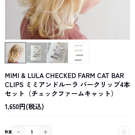
MIMI & LULA CHECKED FARM CAT BAR
CLIPS ミミアンドルーラ バークリップ4本
セット（チェックファームキャット）
1,650円(税込)
－
＋
数量