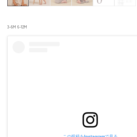
3-6M 6-12M
この投稿をInstagramで見る