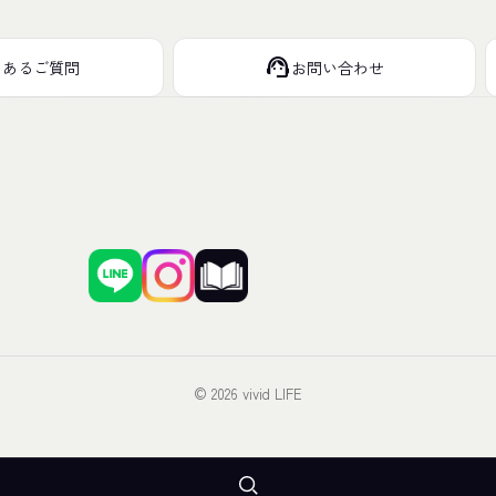
support_agent
くあるご質問
お問い合わせ
© 2026 vivid LIFE