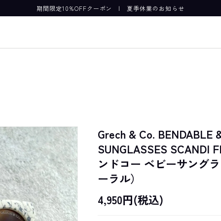
期間限定10%OFFクーポン
|
夏季休業のお知らせ
Grech & Co. BENDABLE 
SUNGLASSES SCANDI
ンドコー ベビーサング
ーラル）
4,950円(税込)