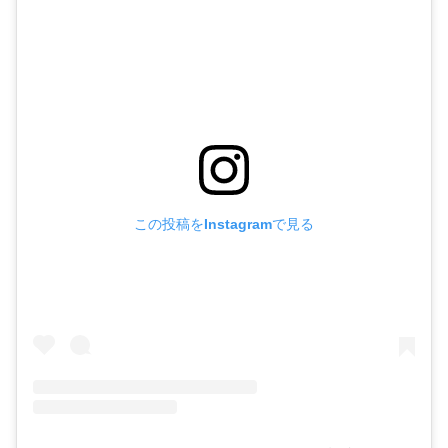
この投稿をInstagramで見る