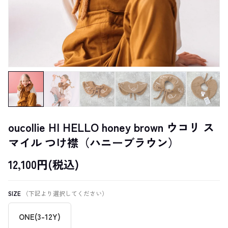
oucollie HI HELLO honey brown ウコリ ス
マイル つけ襟（ハニーブラウン）
12,100円(税込)
SIZE
（下記より選択してください）
ONE(3-12Y)