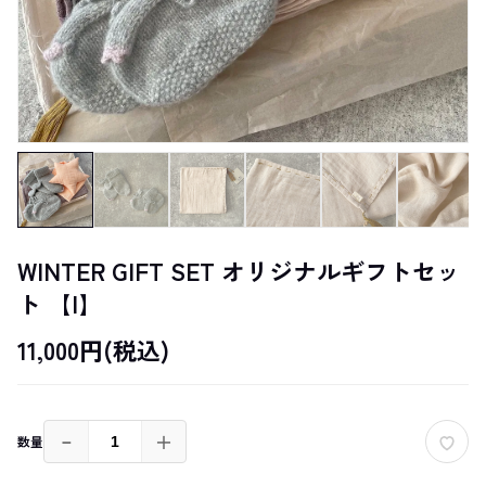
WINTER GIFT SET オリジナルギフトセッ
ト 【I】
11,000円(税込)
－
＋
数量