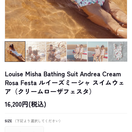
Louise Misha Bathing Suit Andrea Cream
Rosa Festa ルイーズミーシャ スイムウェ
ア（クリームローザフェスタ）
16,200円(税込)
SIZE
（下記より選択してください）