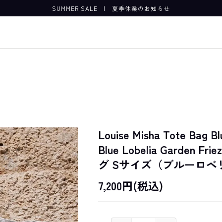
SUMMER SALE
|
夏季休業のお知らせ
Louise Misha Tote Bag Bl
Blue Lobelia Garden 
グ Sサイズ（ブルーロベ
7,200円(税込)