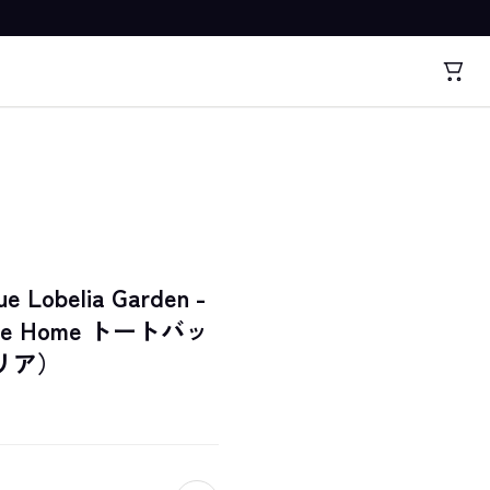
ue Lobelia Garden -
Frieze Home トートバッ
リア）