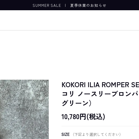
SUMMER SALE
|
夏季休業のお知らせ
KOKORI ILIA ROMPER 
コリ ノースリーブロン
グリーン）
10,780円(税込)
SIZE
（下記より選択してください）