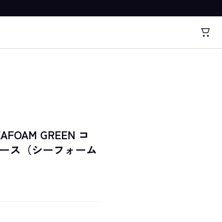
SEAFOAM GREEN コ
パース（シーフォーム