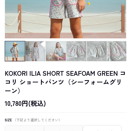
KOKORI ILIA SHORT SEAFOAM GREEN コ
コリ ショートパンツ（シーフォームグリ
ーン）
10,780円(税込)
SIZE
（下記より選択してください）