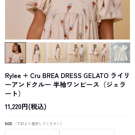
Rylee + Cru BREA DRESS GELATO ライリ
ーアンドクルー 半袖ワンピース（ジェラ
ート）
11,220円(税込)
SIZE
（下記より選択してください）