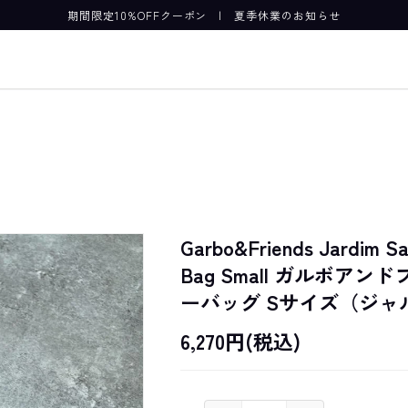
期間限定10%OFFクーポン
|
夏季休業のお知らせ
Garbo&Friends Jardim Sat
Bag Small ガルボア
ーバッグ Sサイズ（ジャ
6,270円(税込)