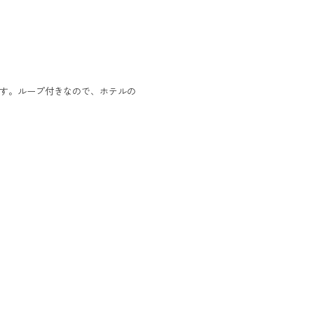
す。ループ付きなので、ホテルの