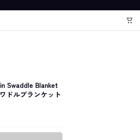
in Swaddle Blanket
スワドルブランケット