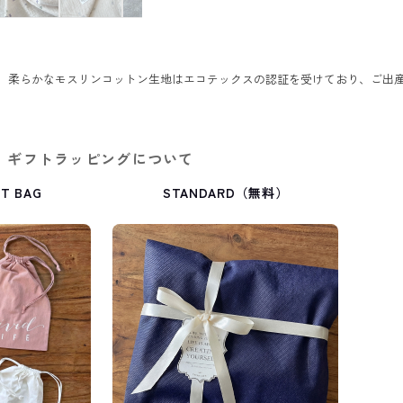
。 柔らかなモスリンコットン生地はエコテックスの認証を受けており、ご出
ギフトラッピングについて
T BAG
STANDARD（無料）