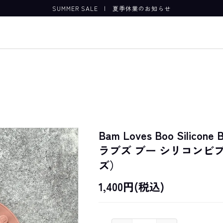
SUMMER SALE
|
夏季休業のお知らせ
Bam Loves Boo Silicone 
ラブズ ブー シリコンビ
ズ）
1,400円(税込)