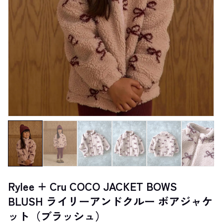
Rylee + Cru COCO JACKET BOWS
BLUSH ライリーアンドクルー ボアジャケ
ット（ブラッシュ）