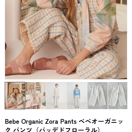
Bebe Organic Zora Pants ベベオーガニッ
ク パンツ（パッデドフローラル）