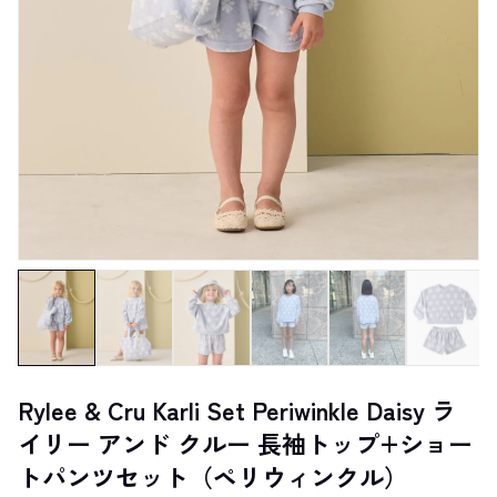
Rylee & Cru Karli Set Periwinkle Daisy ラ
イリー アンド クルー 長袖トップ+ショー
トパンツセット（ペリウィンクル）