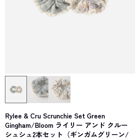
Rylee & Cru Scrunchie Set Green
Gingham/Bloom ライリー アンド クルー
シュシュ2本セット（ギンガムグリーン/