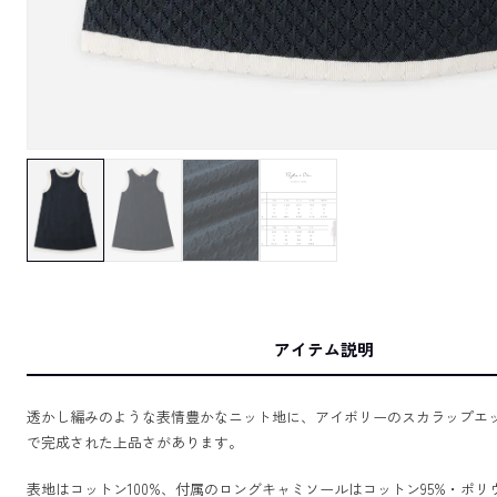
アイテム説明
透かし編みのような表情豊かなニット地に、アイボリーのスカラップエ
で完成された上品さがあります。
表地はコットン100%、付属のロングキャミソールはコットン95%・ポ