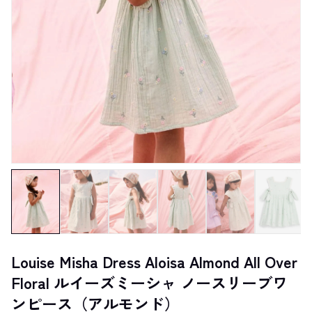
Louise Misha Dress Aloisa Almond All Over
Floral ルイーズミーシャ ノースリーブワ
ンピース（アルモンド）