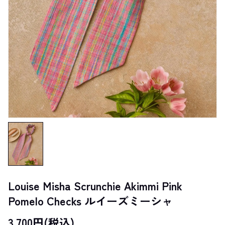
Louise Misha Scrunchie Akimmi Pink
Pomelo Checks ルイーズミーシャ
3,700円(税込)