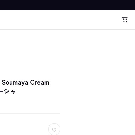
ox Soumaya Cream
ミーシャ